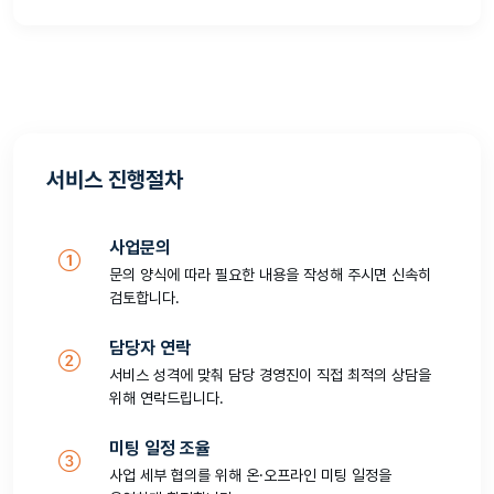
서비스 진행절차
사업문의
문의 양식에 따라 필요한 내용을 작성해 주시면 신속히
검토합니다.
담당자 연락
서비스 성격에 맞춰 담당 경영진이 직접 최적의 상담을
위해 연락드립니다.
미팅 일정 조율
사업 세부 협의를 위해 온·오프라인 미팅 일정을