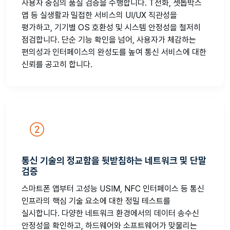
사용자 중심의 품질 검증을 수행합니다. T전화, 셋톱박스
앱 등 실생활과 밀접한 서비스의 UI/UX 직관성을
평가하고, 기기별 OS 호환성 및 시스템 안정성을 철저히
점검합니다. 단순 기능 확인을 넘어, 사용자가 체감하는
편의성과 인터페이스의 완성도를 높여 통신 서비스에 대한
신뢰를 공고히 합니다.
통신 기술의 정교함을 뒷받침하는 네트워크 및 단말
검증
스마트폰 앱부터 고성능 USIM, NFC 인터페이스 등 통신
인프라의 핵심 기술 요소에 대한 정밀 테스트를
실시합니다. 다양한 네트워크 환경에서의 데이터 송수신
안정성을 확인하고, 하드웨어와 소프트웨어가 맞물리는