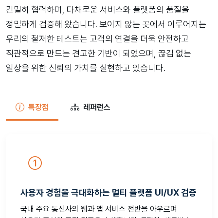
긴밀히 협력하며, 다채로운 서비스와 플랫폼의 품질을
정밀하게 검증해 왔습니다. 보이지 않는 곳에서 이루어지는
우리의 철저한 테스트는 고객의 연결을 더욱 안전하고
직관적으로 만드는 견고한 기반이 되었으며, 끊김 없는
일상을 위한 신뢰의 가치를 실현하고 있습니다.
특장점
레퍼런스
사용자 경험을 극대화하는 멀티 플랫폼 UI/UX 검증
국내 주요 통신사의 웹과 앱 서비스 전반을 아우르며