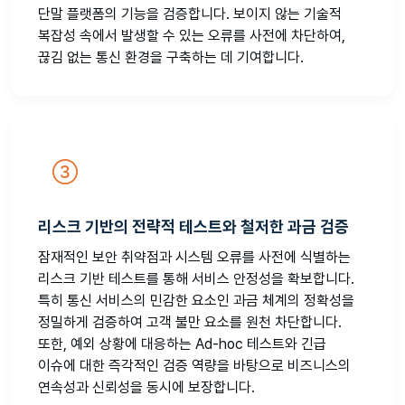
단말 플랫폼의 기능을 검증합니다. 보이지 않는 기술적
복잡성 속에서 발생할 수 있는 오류를 사전에 차단하여,
끊김 없는 통신 환경을 구축하는 데 기여합니다.
리스크 기반의 전략적 테스트와 철저한 과금 검증
잠재적인 보안 취약점과 시스템 오류를 사전에 식별하는
리스크 기반 테스트를 통해 서비스 안정성을 확보합니다.
특히 통신 서비스의 민감한 요소인 과금 체계의 정확성을
정밀하게 검증하여 고객 불만 요소를 원천 차단합니다.
또한, 예외 상황에 대응하는 Ad-hoc 테스트와 긴급
이슈에 대한 즉각적인 검증 역량을 바탕으로 비즈니스의
연속성과 신뢰성을 동시에 보장합니다.