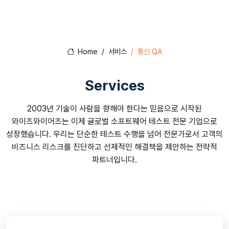
Home
서비스
통신 QA
Services
2003년 기술이 사람을 향해야 한다는 믿음으로 시작된
와이즈와이어즈는 이제 글로벌 소프트웨어 테스트 전문 기업으로
성장했습니다. 우리는 단순한 테스트 수행을 넘어 전문가로서 고객의
비즈니스 리스크를 진단하고 선제적인 해결책을 제안하는 전략적
파트너입니다.