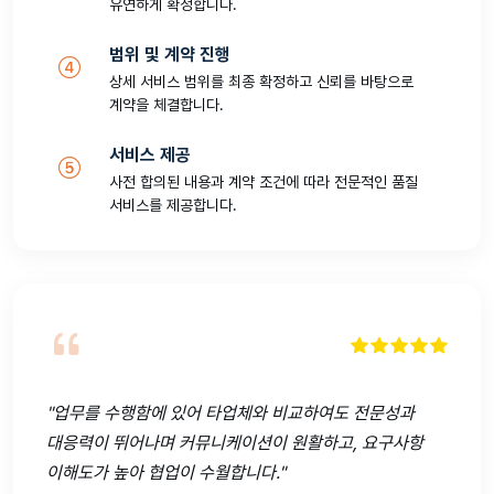
유연하게 확정합니다.
범위 및 계약 진행
상세 서비스 범위를 최종 확정하고 신뢰를 바탕으로
계약을 체결합니다.
서비스 제공
사전 합의된 내용과 계약 조건에 따라 전문적인 품질
서비스를 제공합니다.
"업무를 수행함에 있어 타업체와 비교하여도 전문성과
대응력이 뛰어나며 커뮤니케이션이 원활하고, 요구사항
이해도가 높아 협업이 수월합니다."