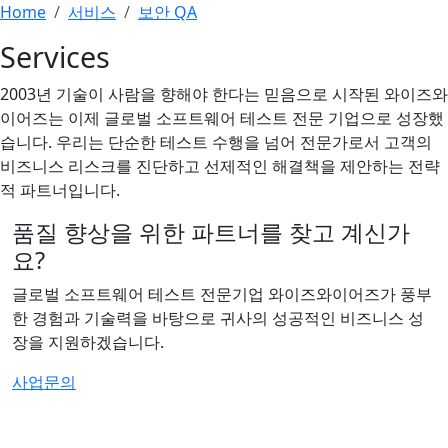
Home
서비스
보안 QA
Services
2003년 기술이 사람을 향해야 한다는 믿음으로 시작된 와이즈와
이어즈는 이제 글로벌 소프트웨어 테스트 전문 기업으로 성장했
습니다. 우리는 단순한 테스트 수행을 넘어 전문가로서 고객의
비즈니스 리스크를 진단하고 선제적인 해결책을 제안하는 전략
적 파트너입니다.
품질 향상을 위한 파트너를 찾고 계신가
요?
글로벌 소프트웨어 테스트 전문기업 와이즈와이어즈가 풍부
한 경험과 기술력을 바탕으로 귀사의 성공적인 비즈니스 성
장을 지원하겠습니다.
사업문의