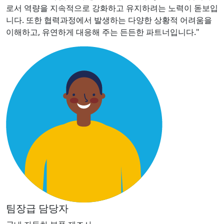
로서 역량을 지속적으로 강화하고 유지하려는 노력이 돋보입
니다. 또한 협력과정에서 발생하는 다양한 상황적 어려움을
이해하고, 유연하게 대응해 주는 든든한 파트너입니다."
팀장급 담당자