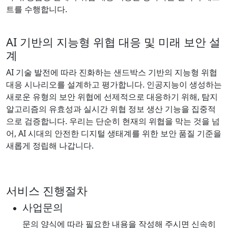
트를 수행합니다.
AI 기반의 지능형 위협 대응 및 미래 보안 설
계
AI 기술 발전에 따라 진화하는 샌드박스 기반의 지능형 위협
대응 시나리오를 설계하고 평가합니다. 인공지능이 생성하는
새로운 유형의 보안 위협에 선제적으로 대응하기 위해, 탐지
알고리즘의 유효성과 실시간 위협 정보 생산 기능을 집중적
으로 검증합니다. 우리는 단순히 현재의 위협을 막는 것을 넘
어, AI 시대의 안전한 디지털 생태계를 위한 보안 품질 기준을
새롭게 정립해 나갑니다.
서비스 진행절차
사업문의
문의 양식에 따라 필요한 내용을 작성해 주시면 신속히