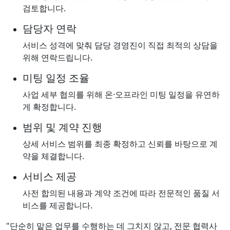
검토합니다.
담당자 연락
서비스 성격에 맞춰 담당 경영진이 직접 최적의 상담을
위해 연락드립니다.
미팅 일정 조율
사업 세부 협의를 위해 온·오프라인 미팅 일정을 유연하
게 확정합니다.
범위 및 계약 진행
상세 서비스 범위를 최종 확정하고 신뢰를 바탕으로 계
약을 체결합니다.
서비스 제공
사전 합의된 내용과 계약 조건에 따라 전문적인 품질 서
비스를 제공합니다.
"단순히 맡은 업무를 수행하는 데 그치지 않고, 전문 협력사