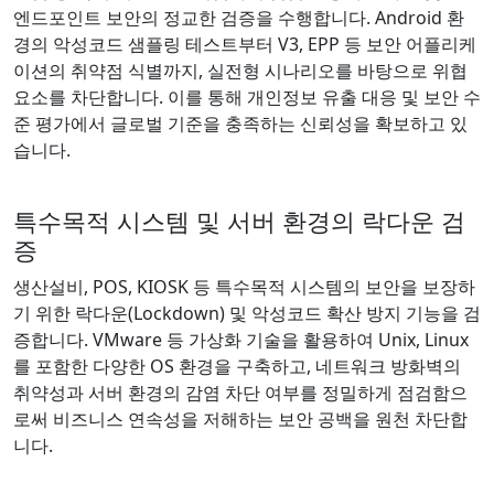
엔드포인트 보안의 정교한 검증을 수행합니다. Android 환
경의 악성코드 샘플링 테스트부터 V3, EPP 등 보안 어플리케
이션의 취약점 식별까지, 실전형 시나리오를 바탕으로 위협
요소를 차단합니다. 이를 통해 개인정보 유출 대응 및 보안 수
준 평가에서 글로벌 기준을 충족하는 신뢰성을 확보하고 있
습니다.
특수목적 시스템 및 서버 환경의 락다운 검
증
생산설비, POS, KIOSK 등 특수목적 시스템의 보안을 보장하
기 위한 락다운(Lockdown) 및 악성코드 확산 방지 기능을 검
증합니다. VMware 등 가상화 기술을 활용하여 Unix, Linux
를 포함한 다양한 OS 환경을 구축하고, 네트워크 방화벽의
취약성과 서버 환경의 감염 차단 여부를 정밀하게 점검함으
로써 비즈니스 연속성을 저해하는 보안 공백을 원천 차단합
니다.