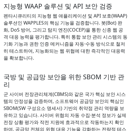
지능형 WAAP 솔루션 및 API 보안 검증
펜타시큐리티의 지능형 웹 애플리케이션 및 API 보호(WAAP)
솔루션인 WAPPLES의 핵심 기능을 검증합니다. 봇(Bot) 완
화, DoS 방어, 그리고 탐지 엔진(COCEP)을 통한 신종 웹 공
격 대응 능력을 평가합니다. 특히 통합 보안 관리 시스템의 동
기화 기능과 권한 인증 메커니즘을 자동·수동 방식으로 철저
히 테스트하여, 지능화되는 웹 위협에 대한 즉각적인 대응력
을 확보합니다.
국방 및 공급망 보안을 위한 SBOM 기반 관
리
군 사이버 전장관리체계(CBMS)와 같은 국가 핵심 보안 시스
템의 안정성을 검증하며, 소프트웨어 공급망 보안의 핵심인
SBOM(SW 구성요소 명세서) 기반의 취약점 관리 역량을 보
유하고 있습니다. 사이버 위협의 자동 수집·분석 정보가 실제
전장 상황 평가와 작전 지원에 효과적으로 작동하는지 확인
하며, 공급망 전체의 위협 대응 기능을 강화하는 전략적 테스