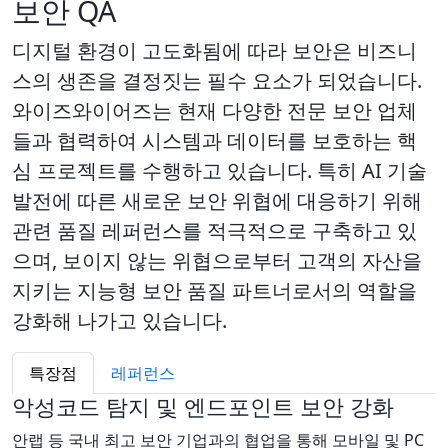
보안 QA
디지털 환경이 고도화됨에 따라 보안은 비즈니
스의 생존을 결정짓는 필수 요소가 되었습니다.
와이즈와이어즈는 현재 다양한 전문 보안 업체
들과 협력하여 시스템과 데이터를 보호하는 핵
심 프로젝트를 수행하고 있습니다. 특히 AI 기술
발전에 따른 새로운 보안 위협에 대응하기 위해
관련 품질 레퍼런스를 적극적으로 구축하고 있
으며, 보이지 않는 위협으로부터 고객의 자산을
지키는 지능형 보안 품질 파트너로서의 역할을
강화해 나가고 있습니다.
특장점
레퍼런스
악성코드 탐지 및 엔드포인트 보안 강화
안랩 등 국내 최고 보안 기업과의 협업을 통해 모바일 및 PC