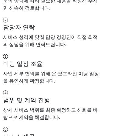
문의 양식에 따라 필요한 내용을 작성해 주시
면 신속히 검토합니다.
담당자 연락
서비스 성격에 맞춰 담당 경영진이 직접 최적
의 상담을 위해 연락드립니다.
미팅 일정 조율
사업 세부 협의를 위해 온·오프라인 미팅 일정
을 유연하게 확정합니다.
범위 및 계약 진행
상세 서비스 범위를 최종 확정하고 신뢰를 바
탕으로 계약을 체결합니다.