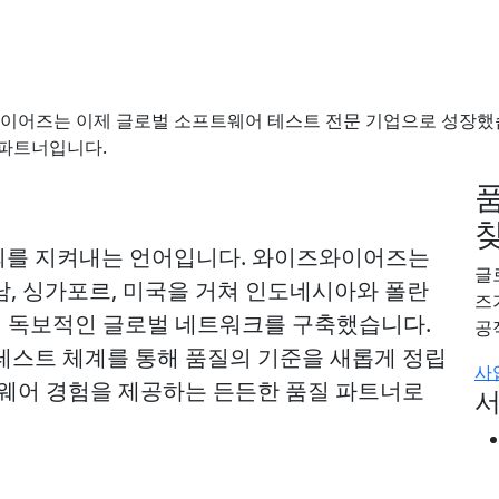
와이어즈는 이제 글로벌 소프트웨어 테스트 전문 기업으로 성장했
 파트너입니다.
뢰를 지켜내는 언어입니다. 와이즈와이어즈는
글
남, 싱가포르, 미국을 거쳐 인도네시아와 폴란
즈
며 독보적인 글로벌 네트워크를 구축했습니다.
공
는 테스트 체계를 통해 품질의 기준을 새롭게 정립
사
트웨어 경험을 제공하는 든든한 품질 파트너로
서