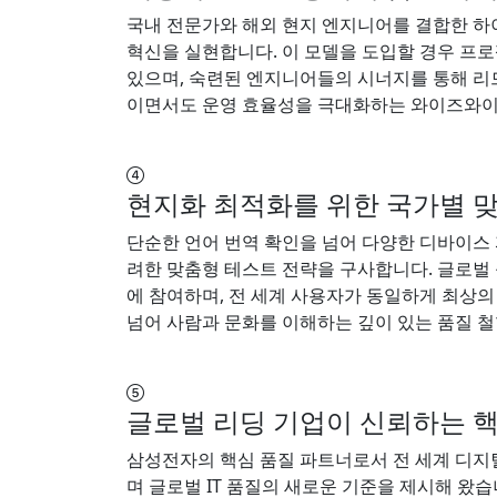
국내 전문가와 해외 현지 엔지니어를 결합한 하
혁신을 실현합니다. 이 모델을 도입할 경우 프로
있으며, 숙련된 엔지니어들의 시너지를 통해 리
이면서도 운영 효율성을 극대화하는 와이즈와
현지화 최적화를 위한 국가별 
단순한 언어 번역 확인을 넘어 다양한 디바이스 
려한 맞춤형 테스트 전략을 구사합니다. 글로벌
에 참여하며, 전 세계 사용자가 동일하게 최상의
넘어 사람과 문화를 이해하는 깊이 있는 품질 
글로벌 리딩 기업이 신뢰하는 
삼성전자의 핵심 품질 파트너로서 전 세계 디지
며 글로벌 IT 품질의 새로운 기준을 제시해 왔