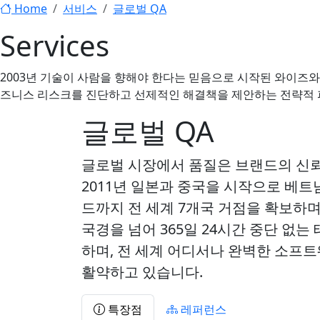
Home
서비스
글로벌 QA
Services
2003년 기술이 사람을 향해야 한다는 믿음으로 시작된 와이즈
즈니스 리스크를 진단하고 선제적인 해결책을 제안하는 전략적
글로벌 QA
글로벌 시장에서 품질은 브랜드의 신
2011년 일본과 중국을 시작으로 베트
드까지 전 세계 7개국 거점을 확보하
국경을 넘어 365일 24시간 중단 없
하며, 전 세계 어디서나 완벽한 소프
활약하고 있습니다.
특장점
레퍼런스