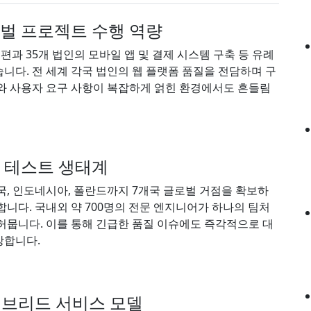
벌 프로젝트 수행 역량
개편과 35개 법인의 모바일 앱 및 결제 시스템 구축 등 유례
다. 전 세계 각국 법인의 웹 플랫폼 품질을 전담하며 구
와 사용자 요구 사항이 복잡하게 얽힌 환경에서도 흔들림
벌 테스트 생태계
미국, 인도네시아, 폴란드까지 7개국 글로벌 거점을 확보하
니다. 국내외 약 700명의 전문 엔지니어가 하나의 팀처
허뭅니다. 이를 통해 긴급한 품질 이슈에도 즉각적으로 대
장합니다.
이브리드 서비스 모델