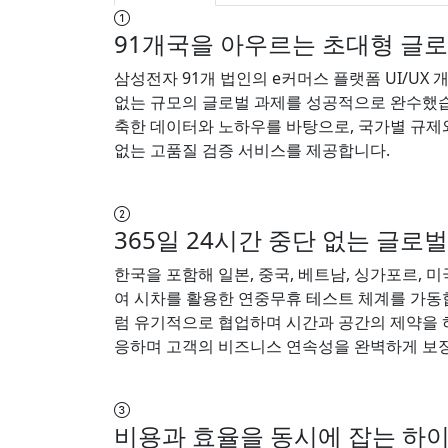
91개국을 아우르는 초대형 글로
삼성전자 91개 법인의 e커머스 플랫폼 UI/UX 
없는 규모의 글로벌 과제를 성공적으로 완수했습니
축한 데이터와 노하우를 바탕으로, 국가별 규제
없는 고품질 검증 서비스를 제공합니다.
365일 24시간 중단 없는 글로
한국을 포함해 일본, 중국, 베트남, 싱가포르, 
여 시차를 활용한 연중무휴 테스트 체계를 가동합
럼 유기적으로 협업하며 시간과 공간의 제약을 
응하며 고객의 비즈니스 연속성을 완벽하게 보
비용과 효율을 동시에 잡는 하