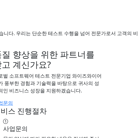
습니다. 우리는 단순한 테스트 수행을 넘어 전문가로서 고객의 비
품질 향상을 위한 파트너를
찾고 계신가요?
로벌 소프트웨어 테스트 전문기업 와이즈와이어
가 풍부한 경험과 기술력을 바탕으로 귀사의 성
적인 비즈니스 성장을 지원하겠습니다.
업문의
비스 진행절차
사업문의