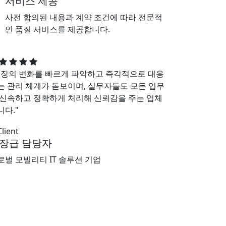
서비스 제공
사전 합의된 내용과 계약 조건에 따라 전문적
인 품질 서비스를 제공합니다.
현장의 변화를 빠르게 파악하고 즉각적으로 대응
는 관리 체계가 돋보이며, 실무자들도 모든 업무
 신속하고 정확하게 처리해 신뢰감을 주는 업체
니다."
장급 담당자
로벌 모빌리티 IT 솔루션 기업