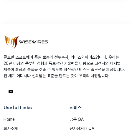
글로벌 소프트웨어 품질 보증의 선두주자, 와이즈와이어즈입니다. 우리는
20년 이상의 풍부한 경험과 독보적인 기술력을 바탕으로 고객사의 디지털
제품이 최상의 품질을 갖출 수 있도록 혁신적인 테스트 솔루션을 제공합니다.
전 세계 어디서나 신뢰받는 표준을 만드는 것이 우리의 사명입니다.
Useful Links
서비스
Home
금융 QA
회사소개
전자상거래 QA