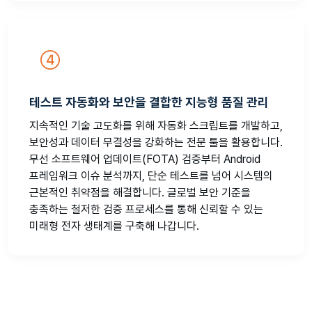
테스트 자동화와 보안을 결합한 지능형 품질 관리
지속적인 기술 고도화를 위해 자동화 스크립트를 개발하고,
보안성과 데이터 무결성을 강화하는 전문 툴을 활용합니다.
무선 소프트웨어 업데이트(FOTA) 검증부터 Android
프레임워크 이슈 분석까지, 단순 테스트를 넘어 시스템의
근본적인 취약점을 해결합니다. 글로벌 보안 기준을
충족하는 철저한 검증 프로세스를 통해 신뢰할 수 있는
미래형 전자 생태계를 구축해 나갑니다.