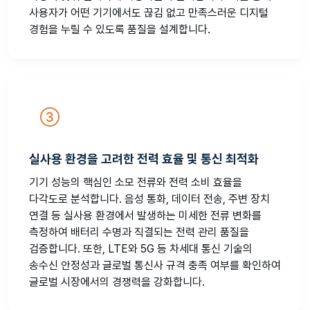
사용자가 어떤 기기에서도 끊김 없고 만족스러운 디지털
경험을 누릴 수 있도록 품질을 설계합니다.
실사용 환경을 고려한 전력 효율 및 통신 최적화
기기 성능의 핵심인 소모 전류와 전력 소비 효율을
다각도로 분석합니다. 음성 통화, 데이터 전송, 주변 장치
연결 등 실사용 환경에서 발생하는 미세한 전류 변화를
측정하여 배터리 수명과 직결되는 전력 관리 품질을
검증합니다. 또한, LTE와 5G 등 차세대 통신 기술의
송수신 안정성과 글로벌 통신사 규격 충족 여부를 확인하여
글로벌 시장에서의 경쟁력을 강화합니다.