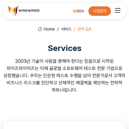
사업문의
KR
|
EN
Home
서비스
전자 QA
Services
2003년 기술이 사람을 향해야 한다는 믿음으로 시작된
와이즈와이어즈는 이제 글로벌 소프트웨어 테스트 전문 기업으로
성장했습니다. 우리는 단순한 테스트 수행을 넘어 전문가로서 고객의
비즈니스 리스크를 진단하고 선제적인 해결책을 제안하는 전략적
파트너입니다.