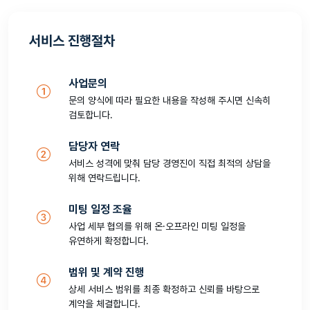
서비스 진행절차
사업문의
문의 양식에 따라 필요한 내용을 작성해 주시면 신속히
검토합니다.
담당자 연락
서비스 성격에 맞춰 담당 경영진이 직접 최적의 상담을
위해 연락드립니다.
미팅 일정 조율
사업 세부 협의를 위해 온·오프라인 미팅 일정을
유연하게 확정합니다.
범위 및 계약 진행
상세 서비스 범위를 최종 확정하고 신뢰를 바탕으로
계약을 체결합니다.