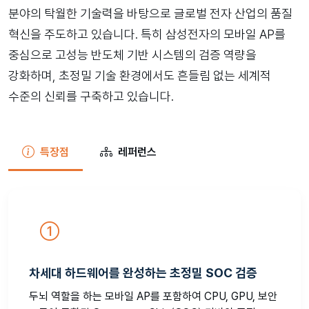
분야의 탁월한 기술력을 바탕으로 글로벌 전자 산업의 품질
혁신을 주도하고 있습니다. 특히 삼성전자의 모바일 AP를
중심으로 고성능 반도체 기반 시스템의 검증 역량을
강화하며, 초정밀 기술 환경에서도 흔들림 없는 세계적
수준의 신뢰를 구축하고 있습니다.
특장점
레퍼런스
차세대 하드웨어를 완성하는 초정밀 SOC 검증
두뇌 역할을 하는 모바일 AP를 포함하여 CPU, GPU, 보안