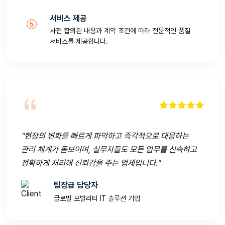
서비스 제공
사전 합의된 내용과 계약 조건에 따라 전문적인 품질
서비스를 제공합니다.
"현장의 변화를 빠르게 파악하고 즉각적으로 대응하는
관리 체계가 돋보이며, 실무자들도 모든 업무를 신속하고
정확하게 처리해 신뢰감을 주는 업체입니다."
팀장급 담당자
글로벌 모빌리티 IT 솔루션 기업