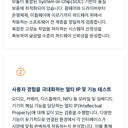
모듈이 통합된 System on Chip(SOC) 기반의 품질
보증에 최적화되어 있습니다. 펌웨어와 드라이버부터
운영체제, 미들웨어에 이르기까지 하드웨어 위에서
작동하는 소프트웨어 전 계층을 정밀하게 검증합니다.
복잡한 고성능 작업을 처리하는 시스템의 안정성을
확보하여 글로벌 수준의 하드웨어 신뢰성을 완성합니다.
사용자 경험을 극대화하는 멀티 IP 및 기능 테스트
오디오, 카메라, 디스플레이, NPU 등 모바일 및 임베디드
기기의 핵심 기능을 담당하는 멀티 IP(Intellectual
Property)에 대해 깊이 있는 검증을 수행합니다. 다양한
기능이 유기적으로 연결된 환경에서 각 인터페이스가
사양에 맞춰 완벽하게 작동하는지 분석합니다. 이를 통해